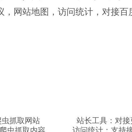
议，网站地图，访问统计，对接百
导爬虫抓取网站
站长工具：对接
控制爬虫抓取内容
访问统计：支持接入