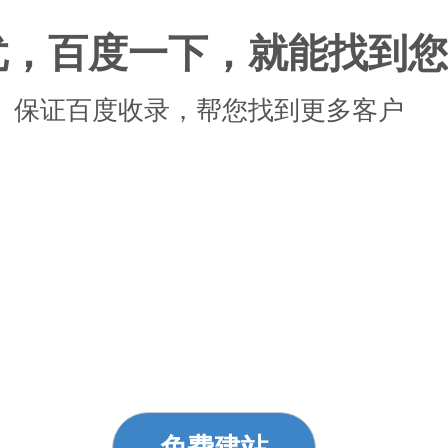
忧，百度一下，就能找到您
保证百度收录，帮您找到更多客户
免费建站