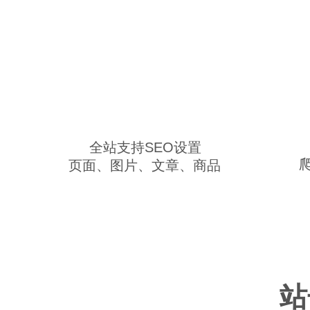
全站支持SEO设置
页面、图片、文章、商品
站