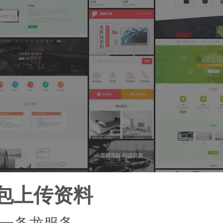
包上传资料