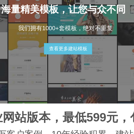
海量精美模板，让您与众不同
我们拥有1000+套模板，绝对不重复
查看更多建站模板
网站版本，最低599元，