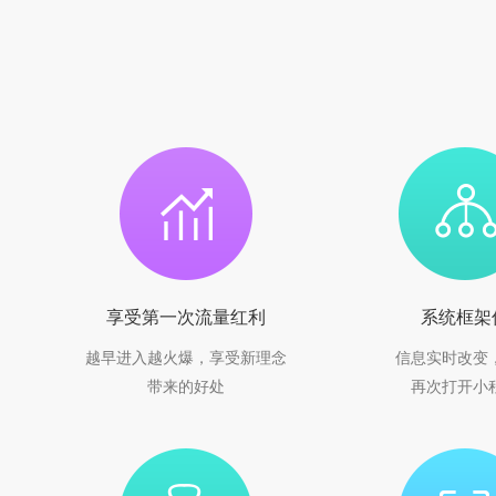
享受第一次流量红利
系统框架
越早进入越火爆，享受新理念
信息实时改变
带来的好处
再次打开小