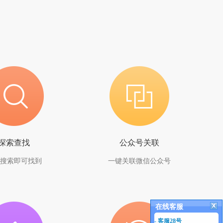
探索查找
公众号关联
搜索即可找到
一键关联微信公众号
在线客服
- 客服28号