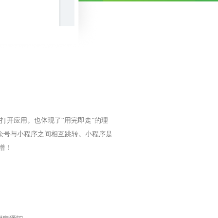
打开应用。也体现了“用完即走”的理
众号与小程序之间相互跳转。小程序是
增！