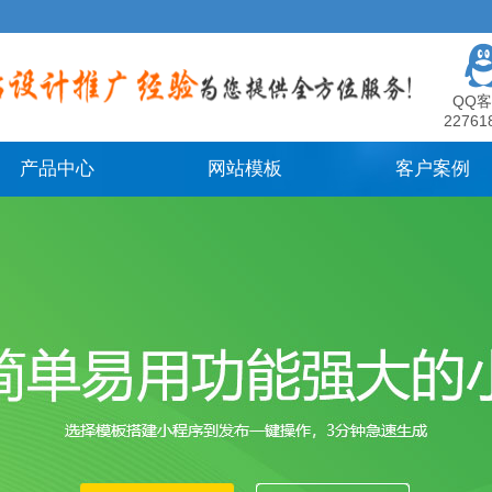
QQ客
22761
产品中心
网站模板
客户案例