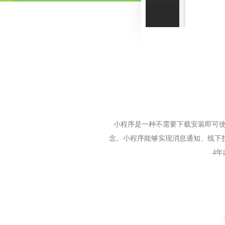
小程序是一种不需要下载安装即可使
念。小程序能够实现消息通知、线下
4