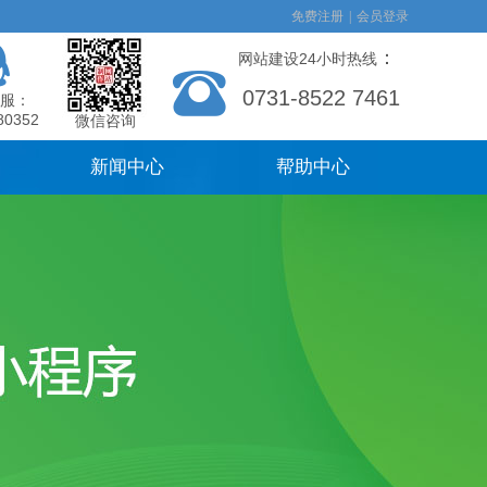
免费注册
|
会员登录
：
网站建设24小时热线
0731-8522 7461
服：
80352
微信咨询
新闻中心
帮助中心