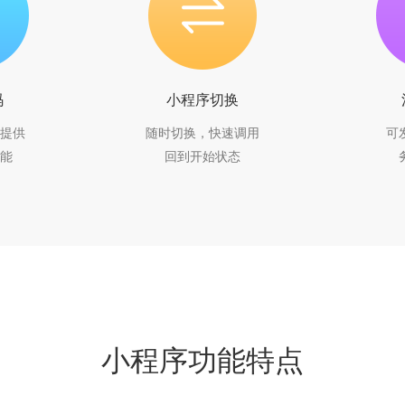
码
小程序切换
提供
随时切换，快速调用
可
能
回到开始状态
小程序功能特点