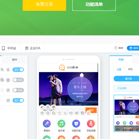
免费注册
功能清单