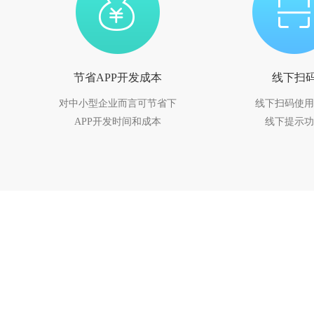
节省APP开发成本
线下扫
对中小型企业而言可节省下
线下扫码使用
APP开发时间和成本
线下提示功