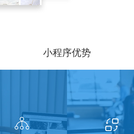
小程序优势