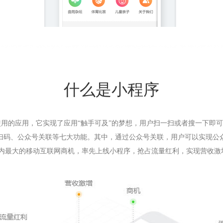
什么是小程序
用的应用，它实现了应用“触手可及”的梦想，用户扫一扫或者搜一下即可
扫码、公众号关联等七大功能。其中，通过公众号关联，用户可以实现公
年内最大的移动互联网商机，率先上线小程序，抢占流量红利，实现营收激