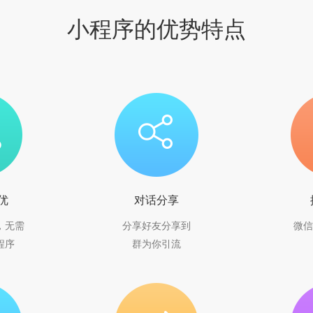
小程序的优势特点
优
对话分享
，无需
分享好友分享到
微信
程序
群为你引流