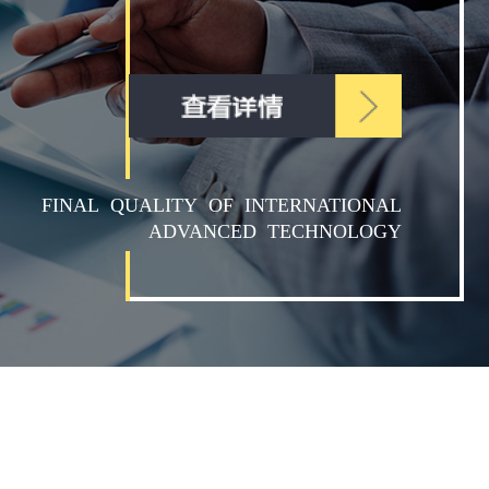
FINAL QUALITY OF INTERNATIONAL
ADVANCED TECHNOLOGY