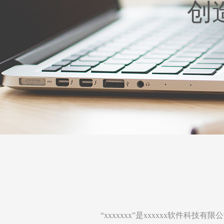
创
“xxxxxxx”是xxxxxx软件科技有限