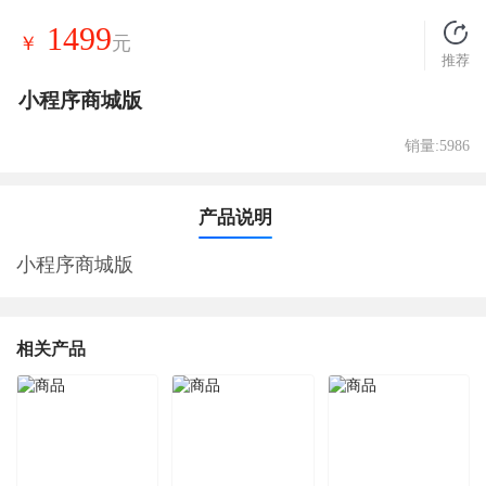
1499
￥
元
推荐
小程序商城版
销量:5986
产品说明
小程序商城版
相关产品