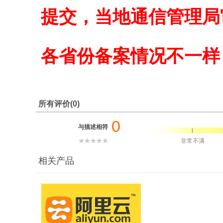
提交，当地通信管理局
各省份备案情况不一样
所有评价(0)
0
与描述相符
非常不满
相关产品