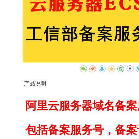
产品说明
阿里云服务器域名备案
包括备案服务号，备案