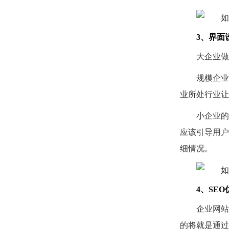
3、界面
大企业做
规模企业
业所处行业让
小企业的
应该引导用户
细情况。
4、SE
企业网站
的将就是通过