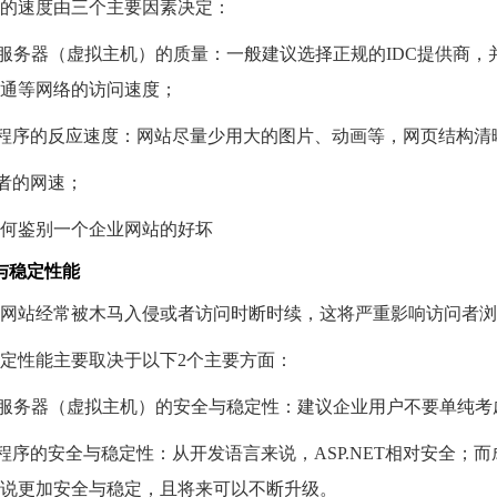
的速度由三个主要因素决定：
服务器（虚拟主机）的质量：一般建议选择正规的IDC提供商
通等网络的访问速度；
程序的反应速度：网站尽量少用大的图片、动画等，网页结构清晰
者的网速；
与稳定性能
网站经常被木马入侵或者访问时断时续，这将严重影响访问者浏
定性能主要取决于以下2个主要方面：
服务器（虚拟主机）的安全与稳定性：建议企业用户不要单纯考
程序的安全与稳定性：从开发语言来说，ASP.NET相对安全
说更加安全与稳定，且将来可以不断升级。