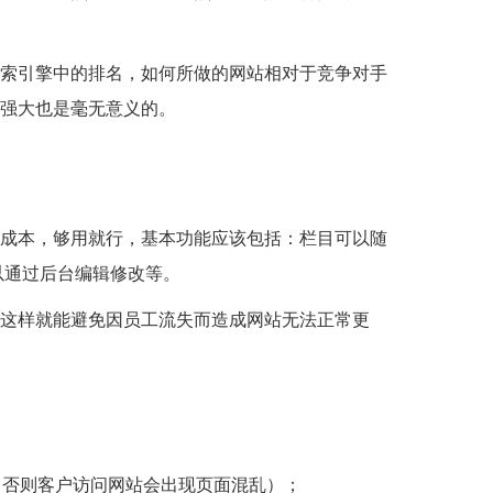
索引擎中的排名，如何所做的网站相对于竞争对手
强大也是毫无意义的。
成本，够用就行，基本功能应该包括：栏目可以随
以通过后台编辑修改等。
这样就能避免因员工流失而造成网站无法正常更
览器（否则客户访问网站会出现页面混乱）；