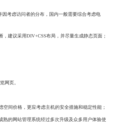
，并因考虑访问者的分布，国内一般需要综合考虑电
，建议采用DIV+CSS布局，并尽量生成静态页面；
览网页。
虑空间价格，更应考虑主机的安全措施和稳定性能；
；而成熟的网站管理系统经过多次升级及众多用户体验使