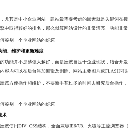
，尤其是中小企业网站，建站最需要考虑的因素就是关键词在搜
擎中取得较好的排名，那么就算网站设计的非常漂亮、功能非常
功能、维护和更新难度
的功能并不是越强大越好，而是应该自足于企业现状，结合开发
内容均可以在后台添加编辑及删除、网站主要图片或FLASH可
应该方便操作和维护，不要新手花过多的时间去研究后台操作，
技术
应该使用DIV+CSS结构，全面兼容IE6/7/8、火狐等主流浏