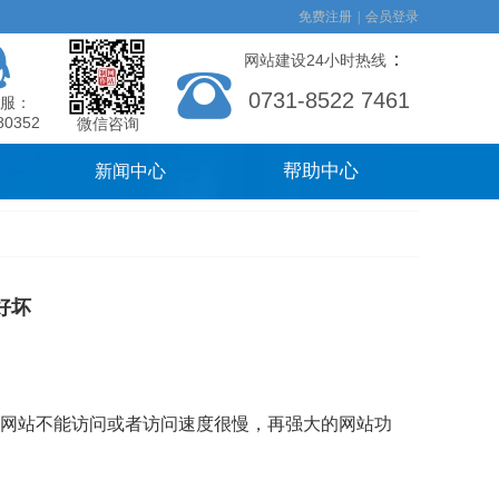
免费注册
|
会员登录
：
网站建设24小时热线
0731-8522 7461
服：
80352
微信咨询
帮助中心
新闻中心
好坏
网站不能访问或者访问速度很慢，再强大的网站功