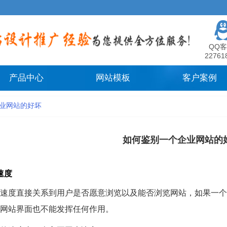
QQ客
22761
产品中心
网站模板
客户案例
业网站的好坏
如何鉴别一个企业网站的
速度
速度直接关系到用户是否愿意浏览以及能否浏览网站，如果一个
网站界面也不能发挥任何作用。