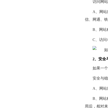
访问网站
A、网站
信、网通、铁
B、网站
C、访问
2、安全
如果一个
安全与稳
A、网站
B、网站
用后，相对来