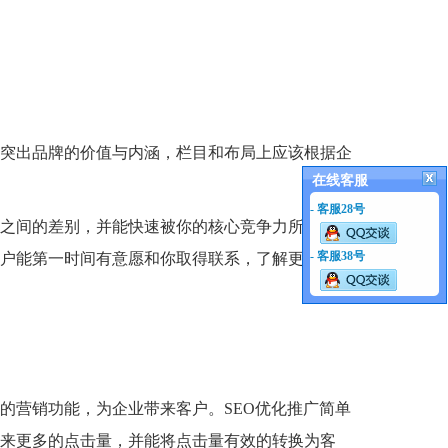
突出品牌的价值与内涵，栏目和布局上应该根据企
在线客服
- 客服28号
之间的差别，并能快速被你的核心竞争力所吸引，
- 客服38号
户能第一时间有意愿和你取得联系，了解更多的详
的营销功能，为企业带来客户。SEO优化推广简单
来更多的点击量，并能将点击量有效的转换为客