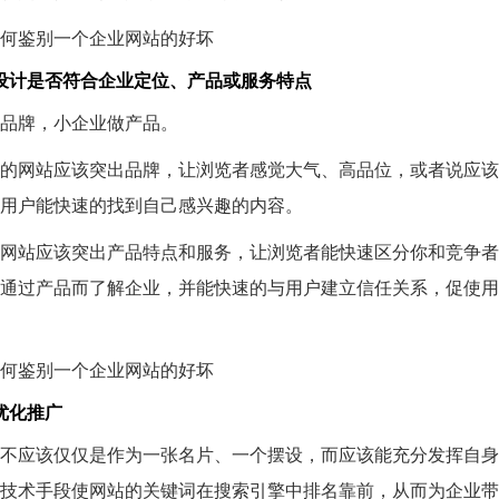
设计是否符合企业定位、产品或服务特点
品牌，小企业做产品。
的网站应该突出品牌，让浏览者感觉大气、高品位，或者说应该
用户能快速的找到自己感兴趣的内容。
网站应该突出产品特点和服务，让浏览者能快速区分你和竞争者
通过产品而了解企业，并能快速的与用户建立信任关系，促使用
O优化推广
不应该仅仅是作为一张名片、一个摆设，而应该能充分发挥自身
技术手段使网站的关键词在搜索引擎中排名靠前，从而为企业带