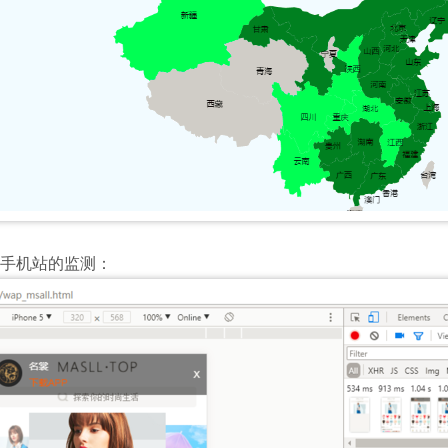
手机站的监测：