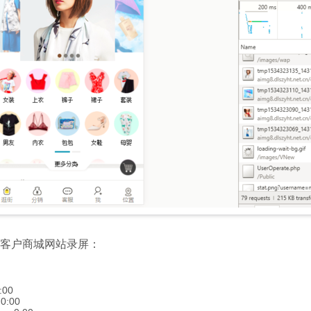
客户商城网站录屏：
:00
e
0:00