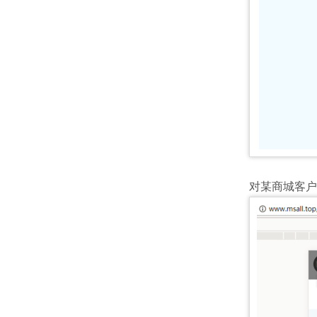
对某商城客户