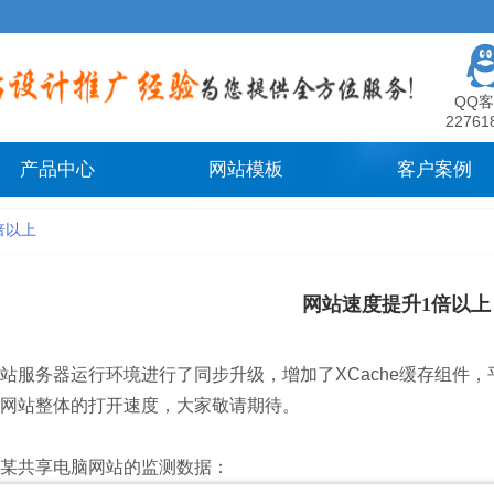
QQ客
22761
产品中心
网站模板
客户案例
倍以上
网站速度提升1倍以上
站服务器运行环境进行了同步升级，增加了XCache缓存组件
网站整体的打开速度，大家敬请期待。
某共享电脑网站的监测数据：