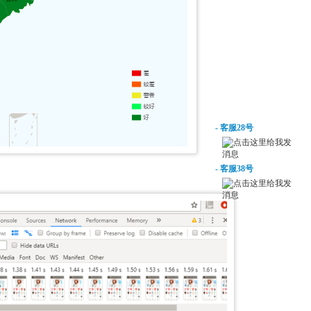
在线客服
- 客服28号
- 客服38号