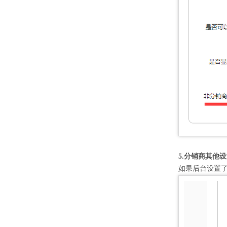
5
.分销商其他
如果后台设置了