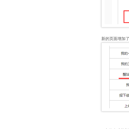
新的页面增加