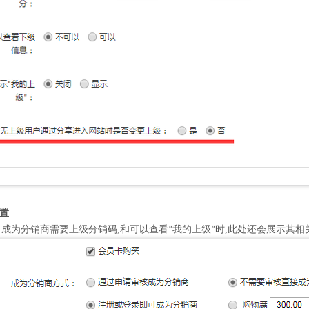
设置
成为分销商需要上级分销码,和可以查看
我的上级
时,此处还会展示其相
”
”