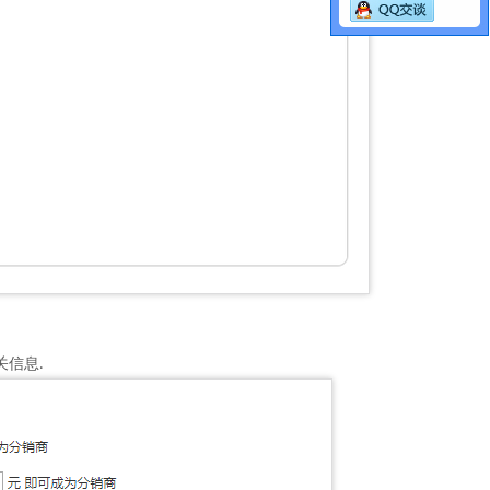
关信息
.