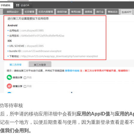
成功等待审核
后，所申请的移动应用详细中会看到
应用的AppID值
与
应用的Ap
记在一个地方，以便后期查看与使用，因为重新登录查看是看不
值我们会用到。