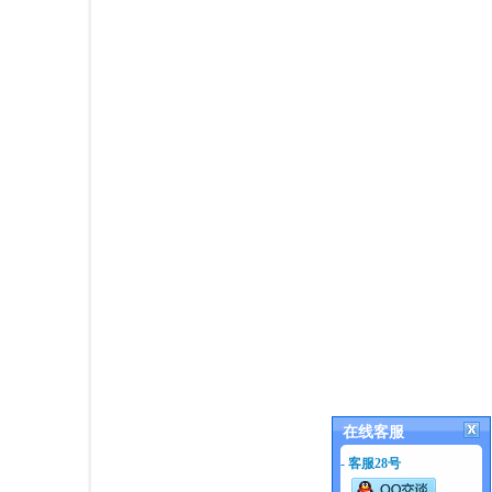
在线客服
- 客服28号