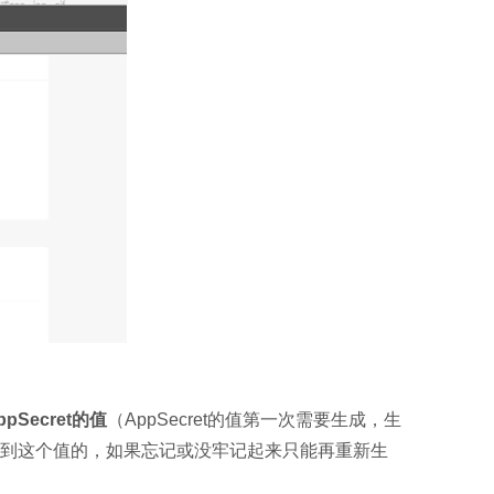
pSecret的值
（AppSecret的值第一次需要生成，生
到这个值的，如果忘记或没牢记起来只能再重新生