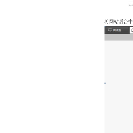
将网站后台中