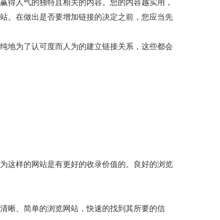
赢得人气的独特且相关的内容。您的内容越实用，
站。在做出是否要增加链接的决定之前，您应当先
纯地为了认可度而人为的建立链接关系，这些都会
为这样的网站是有更好的收录价值的。良好的浏览
清晰、简单的浏览网站，快速的找到其所要的信