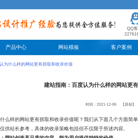
QQ客
22761
产品中心
网站模板
客户案例
认为什么样的网站更有抓取和收录价值
建站指南：百度认为什么样的网站更
时间：2021-12-06
【原创】
什么样的网站更有抓取和收录价值呢？我们从下面几个方面简单
仅供站长参考，具体的收录策略包括但不仅限于所述内容。
：网站创造高品质的内容，能为用户提供独特的价值。