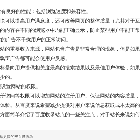
站有良好的性能：包括浏览速度和兼容性。
快可以提高用户满意度，还可改善网页的整体质量（尤其对于互
的内容在不同的浏览器中均能正确显示，防止某些用户不能正常
站的广告不干扰用户的正常访问。
站的重要收入来源，网站包含广告是非常合理的现象，但是如果
飘窗广告都可能会使用户反感。
标是向用户提供相关度最高的搜索结果以及最佳用户体验，如果
少的。
理设置网站的权限。
册访问等权限可以增加网站的注册用户、保证网站的内容质量，
体验。从百度来说希望减少提供对用户来说信息获取成本太高的
方面简单介绍了百度收录站点的一些关注点，对于站长来说如何
站更快的被百度收录