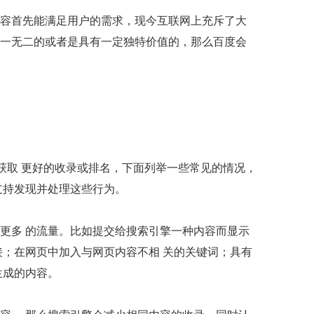
容首先能满足用户的需求，现今互联网上充斥了大
一无二的或者是具有一定独特价值的，那么百度会
获取 更好的收录或排名，下面列举一些常见的情况，
支持发现并处理这些行为。
更多 的流量。比如提交给搜索引擎一种内容而显示
接；在网页中加入与网页内容不相 关的关键词；具有
生成的内容。