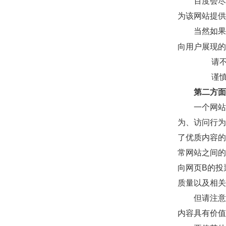
百度会尽
为该网站提供
当然如果
向用户展现的
请
谨
第二方面
一个网站
为、访问行为
了优质内容的
常网站之间的
向网页B的投
质量以及相关
但请注意
内容具有价值