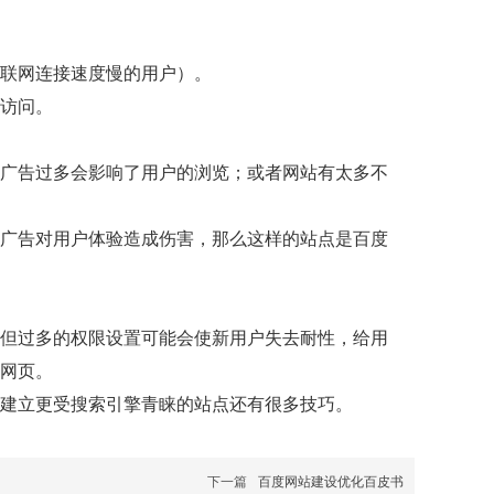
联网连接速度慢的用户）。
访问。
广告过多会影响了用户的浏览；或者网站有太多不
广告对用户体验造成伤害，那么这样的站点是百度
但过多的权限设置可能会使新用户失去耐性，给用
网页。
建立更受搜索引擎青睐的站点还有很多技巧。
下一篇
百度网站建设优化百皮书