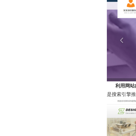
利用网站
是搜索引擎推