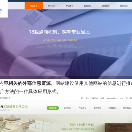
内容相关的外部信息资源
。
网站建设
借用其他网站的信息进行推广
广方法的一种具体应用形式。