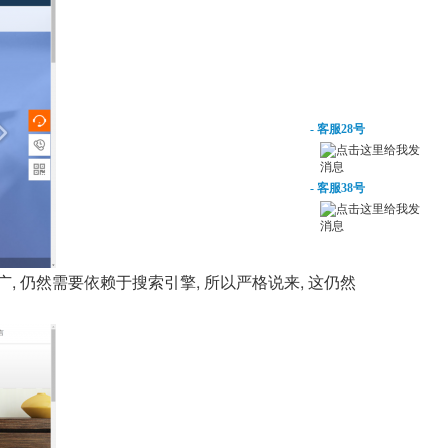
在线客服
- 客服28号
- 客服38号
, 仍然需要依赖于搜索引擎, 所以严格说来, 这仍然