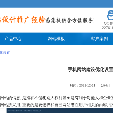
QQ客
22761
产品中心
网站模板
客户案例
化设置
手机网站建设优化设
时间：2021-12-11
【原创】
网站
的信息, 是指在不侵犯别人权利甚至是有利于对他人和企
网站所采用, 重要的是要选择和自己网站潜在用户相关的内容, 否