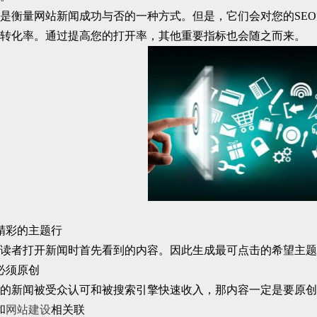
衡量网站新闻成功与否的一种方式。但是，它们会对您的SEO
转化率。通过提高您的打开率，其他重要指标也会随之而来。
彩的主题行
者打开新闻时首先看到的内容。因此生成最可点击的希望主题
须原创
新闻被受众认可和被搜索引擎快速收入，那内容一定是要原创
和
网站建设
相关联