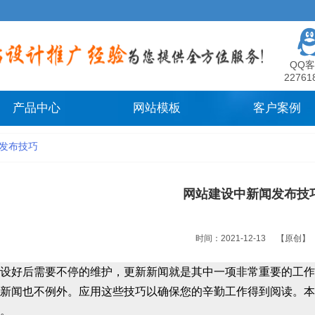
QQ客
22761
产品中心
网站模板
客户案例
发布技巧
网站建设中新闻发布技
时间：2021-12-13
【原创】
设
好后需要不停的维护，更新新闻就是其中一项非常重要的工
新闻也不例外。应用这些技巧以确保您的辛勤工作得到阅读。本
。