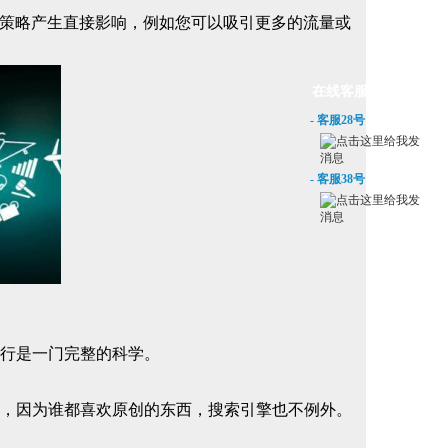
策略产生直接影响，例如您可以吸引更多的流量或
在线客服
- 客服28号
- 客服38号
行是一门完整的科学。
，因为谁都喜欢原创的东西，搜索引擎也不例外。