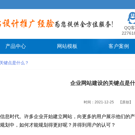
QQ客
22761
产品中心
网站模板
客户案例
关键点是什么？
企业网站建设的关键点是
时间：2021-12-25
【原创】
信息时代。许多企业开始
建立网站
，向更多的用户展示他们的产
规划中，如何才能规划得更好呢？并得到用户的认可？