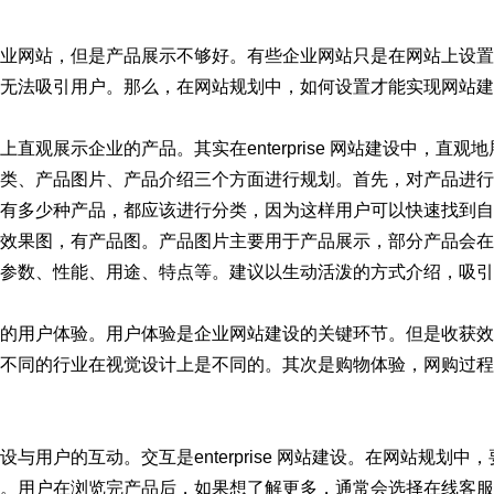
业网站，但是产品展示不够好。有些企业网站只是在网站上设置
无法吸引用户。那么，在网站规划中，如何设置才能实现网站建
直观展示企业的产品。其实在enterprise
网站建设
中，直观地
类、产品图片、产品介绍三个方面进行规划。首先，对产品进行
有多少种产品，都应该进行分类，因为这样用户可以快速找到自
效果图，有产品图。产品图片主要用于产品展示，部分产品会在
参数、性能、用途、特点等。建议以生动活泼的方式介绍，吸引
的用户体验。用户体验是企业网站建设的关键环节。但是收获效
不同的行业在视觉设计上是不同的。其次是购物体验，网购过程
设与用户的互动。交互是enterprise 网站建设。在网站规
。用户在浏览完产品后，如果想了解更多，通常会选择在线客服