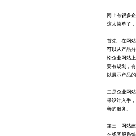
网上有很多企
这太简单了，
首先，在网站上
可以从产品分
论企业网站上
要有规划，有
以展示产品的
二是企业网站
果设计入手，
善的服务。
第三，网站建
在线客服系统