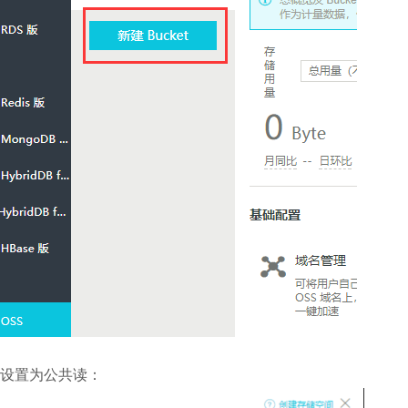
设置为公共读：