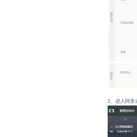
2、进入阿里