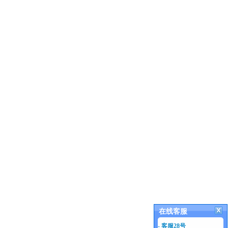
在线客服
- 客服28号