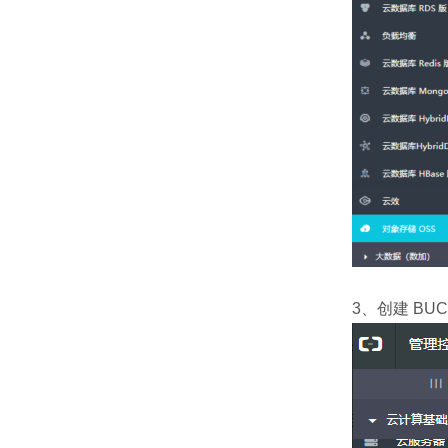
3、创建 BUC