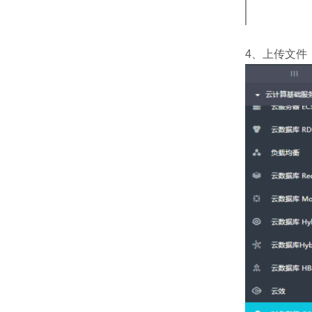
4、上传文件