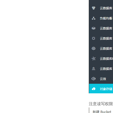
注意读写权限